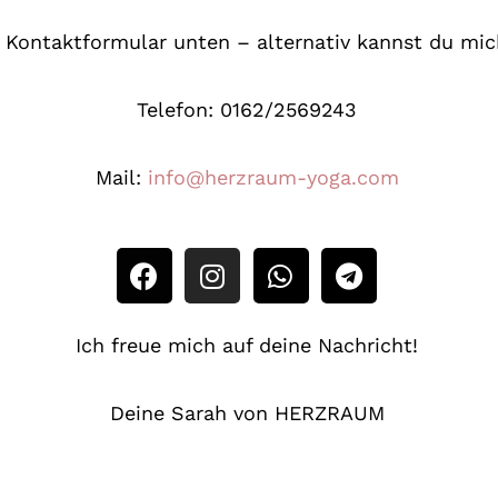
 Kontaktformular unten – alternativ kannst du mich
Telefon: 0162/2569243
Mail:
info@herzraum-yoga.com
Ich freue mich auf deine Nachricht!
Deine Sarah von HERZRAUM