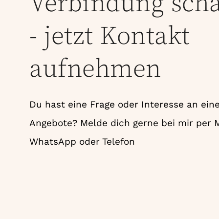
Verbindung scha
- jetzt Kontakt
aufnehmen
Du hast eine Frage oder Interesse an ei
Angebote? Melde dich gerne bei mir per M
WhatsApp oder Telefon