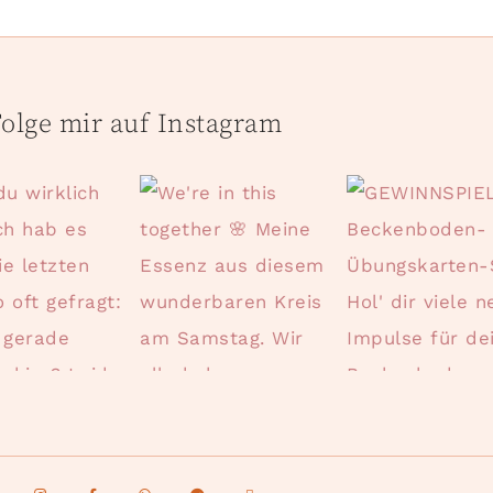
olge mir auf Instagram