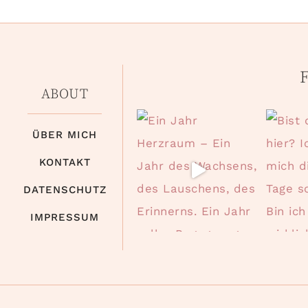
F
ABOUT
ÜBER MICH
KONTAKT
DATENSCHUTZ
IMPRESSUM