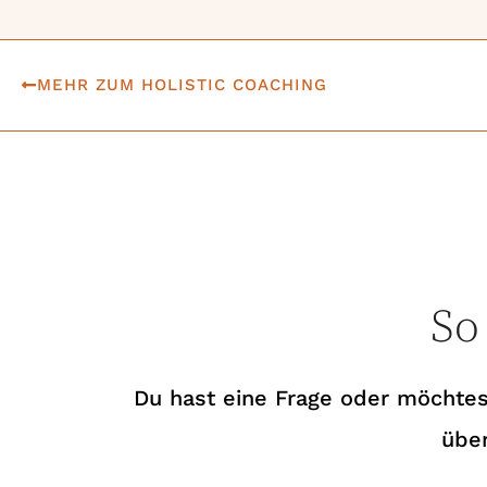
MEHR ZUM HOLISTIC COACHING
So
Du hast eine Frage oder möchtes
über