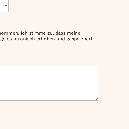
enommen. Ich stimme zu, dass meine
e elektronisch erhoben und gespeichert