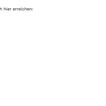
 hier erreichen: