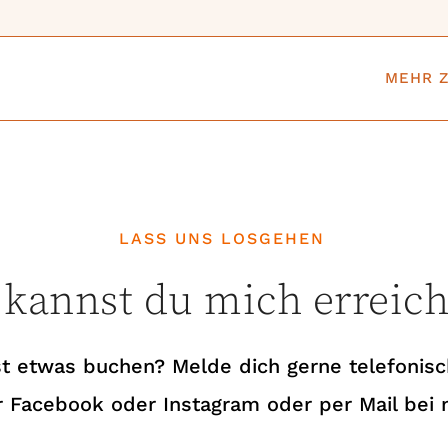
MEHR Z
LASS UNS LOSGEHEN
 kannst du mich erreic
t etwas buchen? Melde dich gerne telefonisc
 Facebook oder Instagram oder per Mail bei 