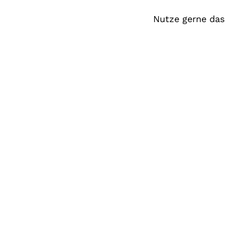
Nutze gerne das