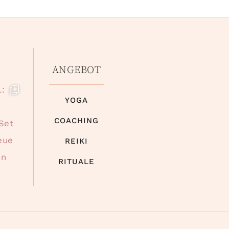
ANGEBOT
YOGA
COACHING
REIKI
RITUALE