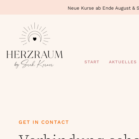
Neue Kurse ab Ende August & Se
START
AKTUELLES
GET IN CONTACT