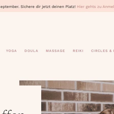
ptember. Sichere dir jetzt deinen Platz!
Hier gehts zu Anme
YOGA
DOULA
MASSAGE
REIKI
CIRCLES &