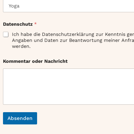
Datenschutz
*
Ich habe die Datenschutzerklärung zur Kenntnis g
Angaben und Daten zur Beantwortung meiner Anfrag
werden.
Kommentar oder Nachricht
Absenden