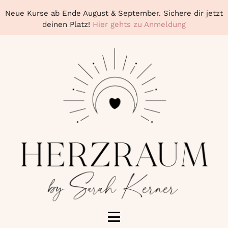
Neue Kurse ab Ende August & September. Sichere dir jetzt
deinen Platz!
Hier gehts zu Anmeldung