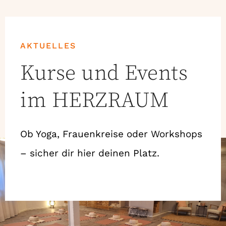
AKTUELLES
Kurse und Events
im HERZRAUM
Ob Yoga, Frauenkreise oder Workshops
– sicher dir hier deinen Platz.