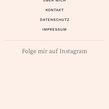
ÜBER MICH
KONTAKT
DATENSCHUTZ
IMPRESSUM
Folge mir auf Instagram