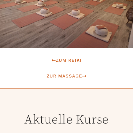
ZUM REIKI
ZUR MASSAGE
Aktuelle Kurse