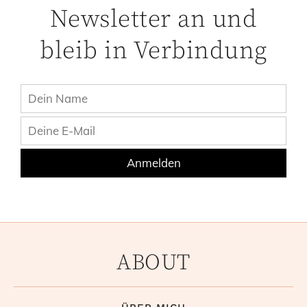
Newsletter an und
bleib in Verbindung
ABOUT