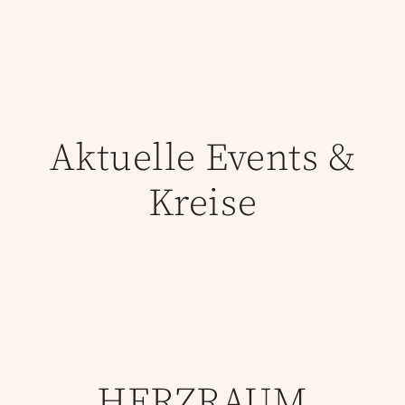
Aktuelle Events &
Kreise
HERZRAUM