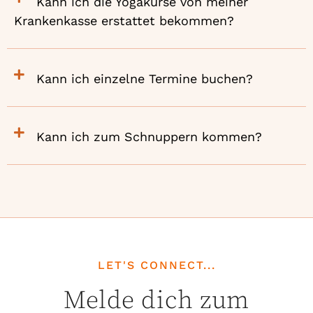
Kann ich die Yogakurse von meiner
Krankenkasse erstattet bekommen?
Kann ich einzelne Termine buchen?
Kann ich zum Schnuppern kommen?
LET'S CONNECT...
Melde dich zum