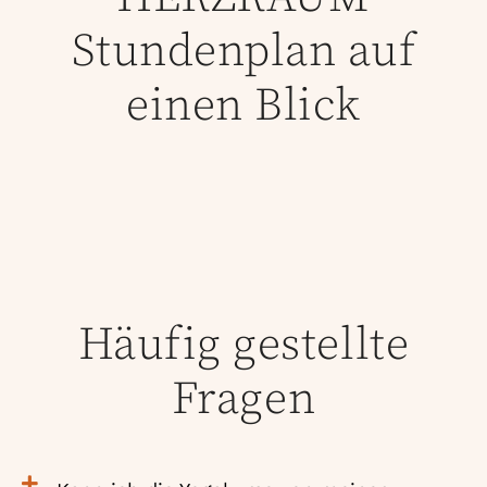
Stundenplan auf
einen Blick
Häufig gestellte
Fragen