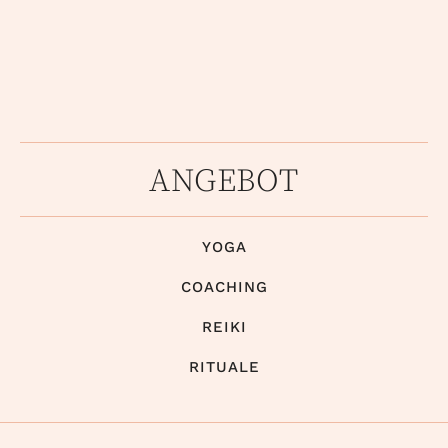
ANGEBOT
YOGA
COACHING
REIKI
RITUALE