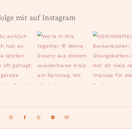
olge mir auf Instagram