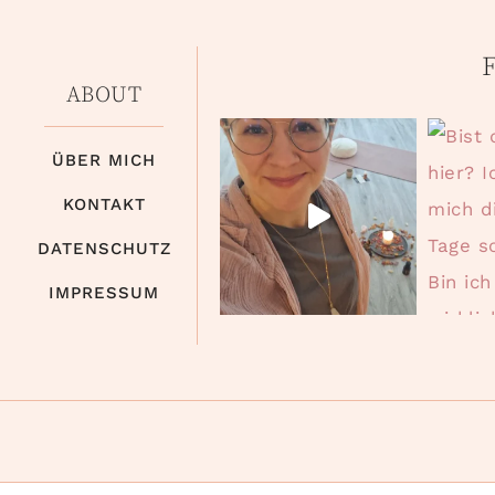
F
ABOUT
ÜBER MICH
KONTAKT
DATENSCHUTZ
IMPRESSUM