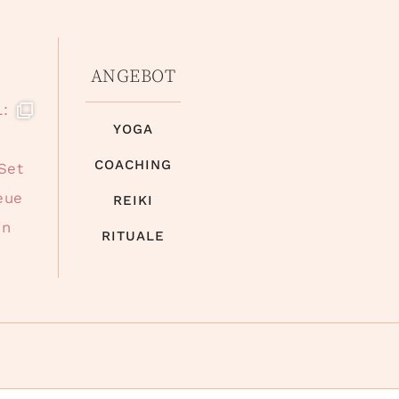
ANGEBOT
YOGA
COACHING
REIKI
RITUALE